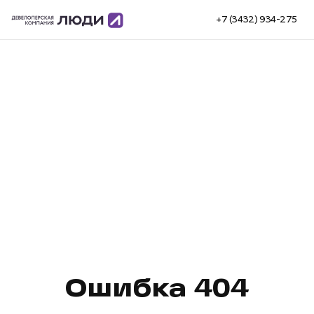
+7 (3432) 934-275
Ошибка 404