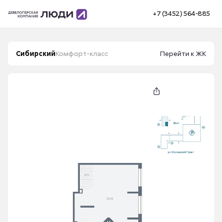
+7 (3452) 564-885
Сибирский
Комфорт-класс
Перейти к ЖК