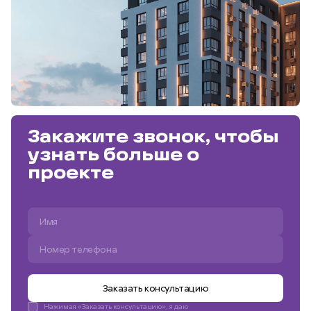
Закажите звонок, чтобы
узнать больше о
проекте
Заказать консультацию
Нажимая «Заказать консультацию», я даю