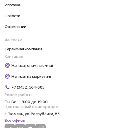
Ипотека
Новости
О компании
Жителям
Сервисная компания
Контакты
Написать нам на e-mail
Написать в маркетинг
+7 (3452) 564-885
Режим работы
Пн-Вс — 9:00 до 19:00
Центральный офис продаж
г. Тюмень, ул. Республики, 85
Все офисы