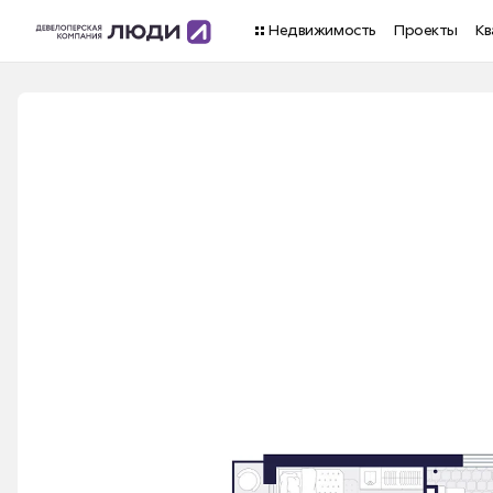
Недвижимость
Проекты
Кв