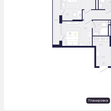
Планировка