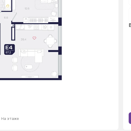
На этаже