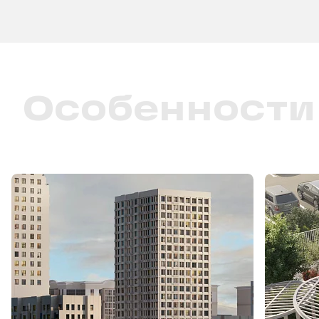
Особенности