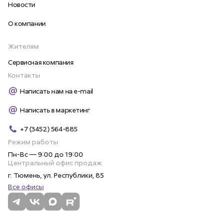
Новости
О компании
Жителям
Сервисная компания
Контакты
Написать нам на e-mail
Написать в маркетинг
+7 (3452) 564-885
Режим работы
Пн-Вс — 9:00 до 19:00
Центральный офис продаж
г. Тюмень, ул. Республики, 85
Все офисы