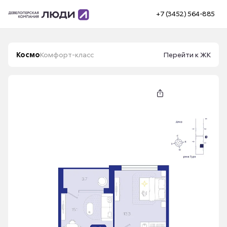
+7 (3452) 564-885
Космо
Комфорт-класс
Перейти к ЖК