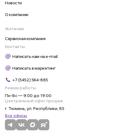
Новости
О компании
Жителям
Сервисная компания
Контакты
Написать нам на e-mail
Написать в маркетинг
+7 (3452) 564-885
Режим работы
Пн-Вс — 9:00 до 19:00
Центральный офис продаж
г. Тюмень, ул. Республики, 85
Все офисы