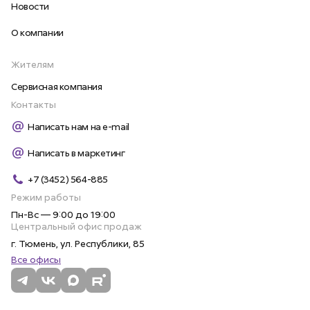
Новости
О компании
Жителям
Сервисная компания
Контакты
Написать нам на e-mail
Написать в маркетинг
+7 (3452) 564-885
Режим работы
Пн-Вс — 9:00 до 19:00
Центральный офис продаж
г. Тюмень, ул. Республики, 85
Все офисы