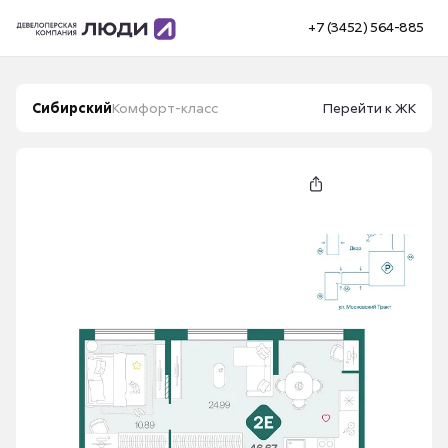
+7 (3452) 564-885
Сибирский
Комфорт-класс
Перейти к ЖК