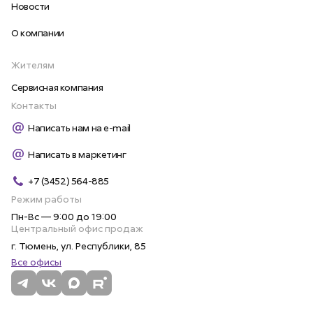
Новости
О компании
Жителям
Сервисная компания
Контакты
Написать нам на e-mail
Написать в маркетинг
+7 (3452) 564-885
Режим работы
Пн-Вс — 9:00 до 19:00
Центральный офис продаж
г. Тюмень, ул. Республики, 85
Все офисы