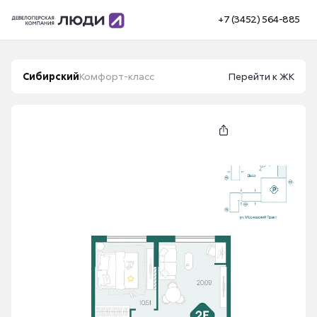
+7 (3452) 564-885
Сибирский
Комфорт-класс
Перейти к ЖК