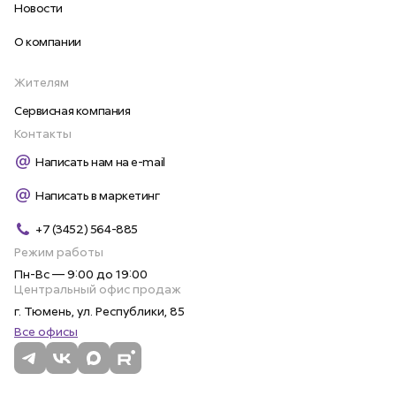
Новости
О компании
Жителям
Сервисная компания
Контакты
Написать нам на e-mail
Написать в маркетинг
+7 (3452) 564-885
Режим работы
Пн-Вс — 9:00 до 19:00
Центральный офис продаж
г. Тюмень, ул. Республики, 85
Все офисы