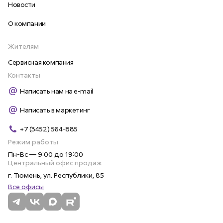
Новости
О компании
Жителям
Сервисная компания
Контакты
Написать нам на e-mail
Написать в маркетинг
+7 (3452) 564-885
Режим работы
Пн-Вс — 9:00 до 19:00
Центральный офис продаж
г. Тюмень, ул. Республики, 85
Все офисы