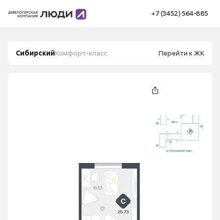
+7 (3452) 564-885
Сибирский
Комфорт-класс
Перейти к ЖК