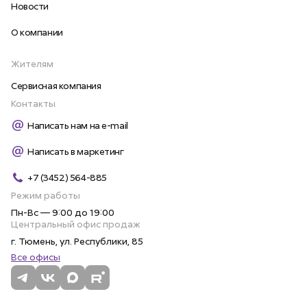
Новости
О компании
Жителям
Сервисная компания
Контакты
Написать нам на e-mail
Написать в маркетинг
+7 (3452) 564-885
Режим работы
Пн-Вс — 9:00 до 19:00
Центральный офис продаж
г. Тюмень, ул. Республики, 85
Все офисы