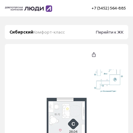
+7 (3452) 564-885
Сибирский
Комфорт-класс
Перейти к ЖК