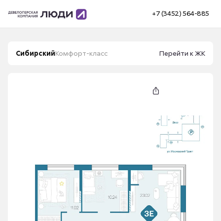
+7 (3452) 564-885
Сибирский
Комфорт-класс
Перейти к ЖК