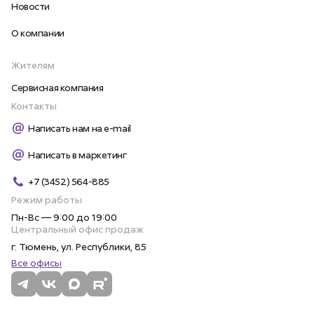
Новости
О компании
Жителям
Сервисная компания
Контакты
Написать нам на e-mail
Написать в маркетинг
+7 (3452) 564-885
Режим работы
Пн-Вс — 9:00 до 19:00
Центральный офис продаж
г. Тюмень, ул. Республики, 85
Все офисы