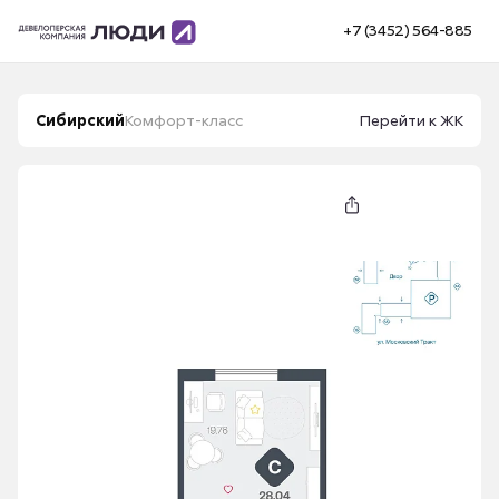
+7 (3452) 564-885
Сибирский
Комфорт-класс
Перейти к ЖК