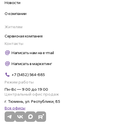
Новости
О компании
Жителям
Сервисная компания
Контакты
Написать нам на e-mail
Написать в маркетинг
+7 (3452) 564-885
Режим работы
Пн-Вс — 9:00 до 19:00
Центральный офис продаж
г. Тюмень, ул. Республики, 85
Все офисы