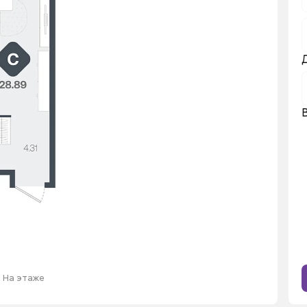
На этаже