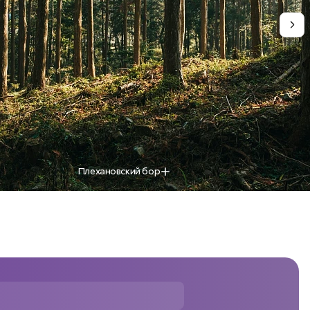
Плехановский бор