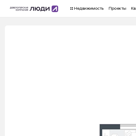
Недвижимость
Проекты
Кв