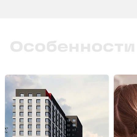
Особенности