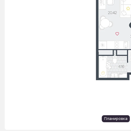
Планировка