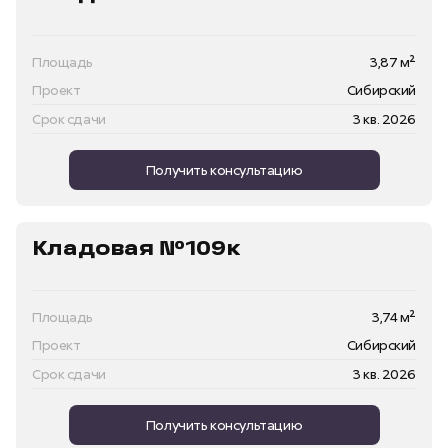
Площадь
3,87 м²
Проект
Сибирский
Срок сдачи
3 кв. 2026
Получить консультацию
Кладовая №109к
Площадь
3,74 м²
Проект
Сибирский
Срок сдачи
3 кв. 2026
Получить консультацию