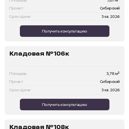
Проект
Сибирский
Срок сдачи
3 кв. 2026
Получить консультацию
Кладовая №106к
Площадь
3,78 м²
Проект
Сибирский
Срок сдачи
3 кв. 2026
Получить консультацию
Кладовая №108к