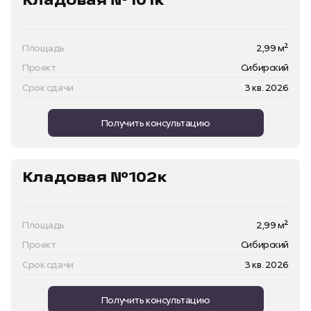
Кладовая №101к
Площадь
2,99 м²
Проект
Сибирский
Срок сдачи
3 кв. 2026
Получить консультацию
Кладовая №102к
Площадь
2,99 м²
Проект
Сибирский
Срок сдачи
3 кв. 2026
Получить консультацию