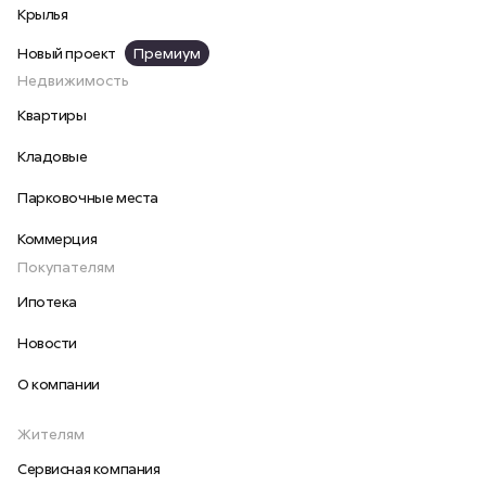
Крылья
Новый проект
Премиум
Недвижимость
Квартиры
Кладовые
Парковочные места
Коммерция
Покупателям
Ипотека
Новости
О компании
Жителям
Сервисная компания