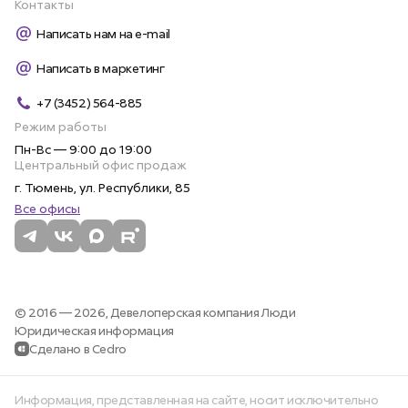
Контакты
Написать нам на e-mail
Написать в маркетинг
+7 (3452) 564-885
Режим работы
Пн-Вс — 9:00 до 19:00
Центральный офис продаж
г. Тюмень, ул. Республики, 85
Все офисы
© 2016 — 2026,
Девелоперская компания Люди
Юридическая информация
Сделано в Cedro
Информация, представленная на сайте, носит исключительно